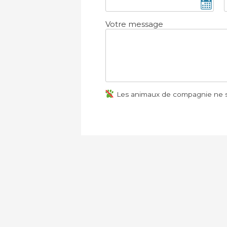
Votre message
Les animaux de compagnie ne s