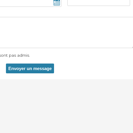
ont pas admis.