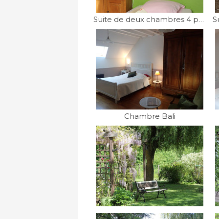
Suite de deux chambres 4 personnes
Chambre Bali