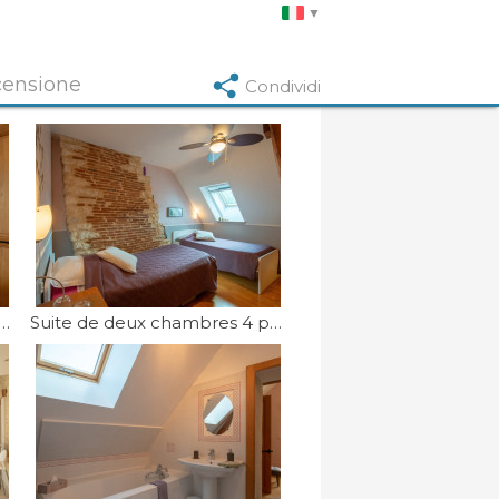
ensione
Condividi
de deux chambres 4 personnes
Suite de deux chambres 4 personnes